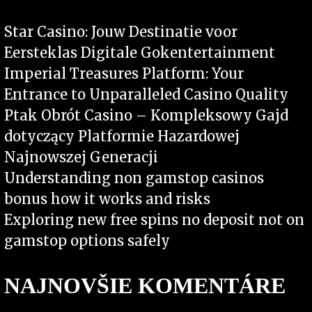
Star Casino: Jouw Destinatie voor
Eersteklas Digitale Gokentertainment
Imperial Treasures Platform: Your
Entrance to Unparalleled Casino Quality
Ptak Obrót Casino – Kompleksowy Gajd
dotyczący Platformie Hazardowej
Najnowszej Generacji
Understanding non gamstop casinos
bonus how it works and risks
Exploring new free spins no deposit not on
gamstop options safely
NAJNOVŠIE KOMENTÁRE