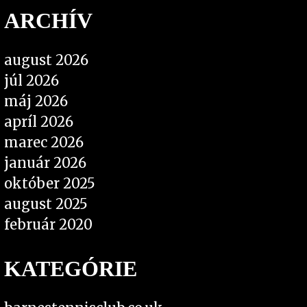
ARCHÍV
august 2026
júl 2026
máj 2026
apríl 2026
marec 2026
január 2026
október 2025
august 2025
február 2020
KATEGÓRIE