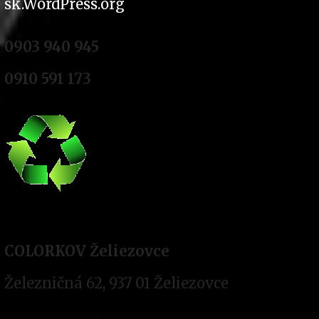
sk.WordPress.org
0903 940 945
0910 591 173
COLORKOV Želiezovce
Železničná 62, 937 01 Želiezovce