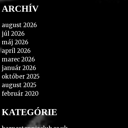
ARCHÍV
august 2026
júl 2026
máj 2026
apríl 2026
marec 2026
január 2026
október 2025
august 2025
február 2020
KATEGÓRIE