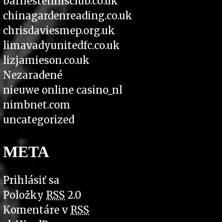
barnestennisclub.co.uk
chinagardenreading.co.uk
chrisdaviesmep.org.uk
limavadyunitedfc.co.uk
lizjamieson.co.uk
Nezaradené
nieuwe online casino_nl
nimbnet.com
uncategorized
META
Prihlásiť sa
Položky
RSS
2.0
Komentáre v
RSS