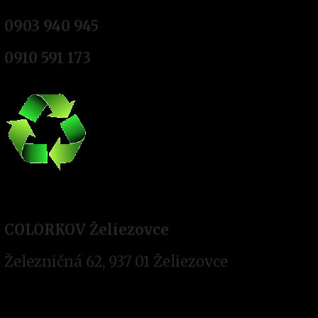
0903 940 945
0910 591 173
COLORKOV Želiezovce
Železničná 62, 937 01 Želiezovce