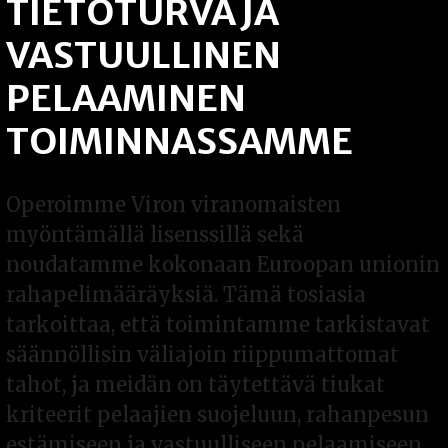
TIETOTURVA JA
VASTUULLINEN
PELAAMINEN
TOIMINNASSAMME
Operoimme Viron viranomaisten
myöntämällä lisenssillä sekä
noudatamme kokonaan Euroopan unionin
rahapelimääräyksiä. Tämä tosiasia
tarkoittaa, että toimintamme tarkistavat
säännöllisin väliajoin riippumattomat
tahot, ja meidän on täytettävä tiukat
kriteerit pelaajien suojeluun, rahanpesun
estämiseen ja vastuulliseen pelaamiseen