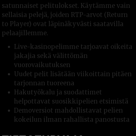
satunnaiset pelitulokset. Käytämme vain
sellaisia pelejä, joiden RTP-arvot (Return
to Player) ovat läpinäkyvästi saatavilla
pelaajillemme.
Live-kasinopelimme tarjoavat oikeita
jakajia sekä välittömän
vuorovaikutuksen
Uudet pelit lisätään viikoittain pitäen
tarjonnan tuoreena
Hakutyökalu ja suodattimet
helpottavat suosikkipelien etsimistä
Demoversiot mahdollistavat pelien
kokeilun ilman rahallista panostusta