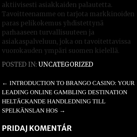
aktiivisesti asiakkaiden palautetta.
Tavoitteenamme on tarjota markkinoiden
paras pelikokemus yhdistettynä
parhaaseen turvallisuuteen ja
asiakaspalveluun, joka on tavoitettavissa
vuorokauden ympäri suomen kielellä.
POSTED IN:
UNCATEGORIZED
N
← INTRODUCTION TO BRANGO CASINO: YOUR
LEADING ONLINE GAMBLING DESTINATION
A
HELTÄCKANDE HANDLEDNING TILL
V
SPELKÄNSLAN HOS →
I
PRIDAJ KOMENTÁR