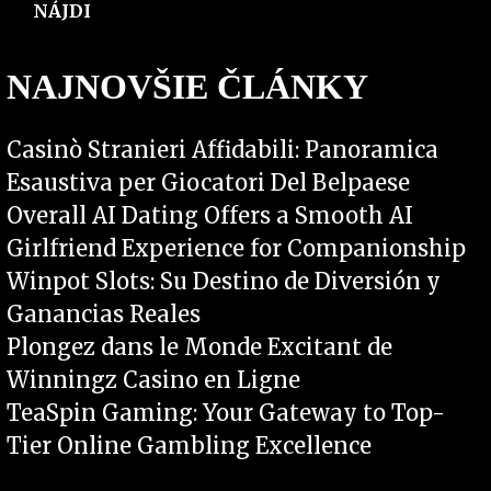
A
D
A
NAJNOVŠIE ČLÁNKY
Ť
:
Casinò Stranieri Affidabili: Panoramica
Esaustiva per Giocatori Del Belpaese
Overall AI Dating Offers a Smooth AI
Girlfriend Experience for Companionship
Winpot Slots: Su Destino de Diversión y
Ganancias Reales
Plongez dans le Monde Excitant de
Winningz Casino en Ligne
TeaSpin Gaming: Your Gateway to Top-
Tier Online Gambling Excellence