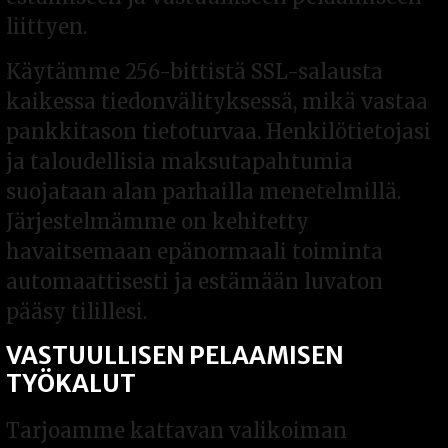
liittyen.
Käytämme 256-bittistä SSL-salausta
kaikessa tiedonvälityksessä, mikä vastaa
pankkitason tietoturvaa. Henkilötietojasi
ja taloudellisia maksutapahtumia
suojataan alan parhailla menetelmillä.
Järjestelmämme on kehitetty
havaitsemaan epänormaali toiminta
automaattisesti ja estämään luvaton
pääsy tilillesi.
VASTUULLISEN PELAAMISEN
TYÖKALUT
Tarjoamme kattavan valikoiman