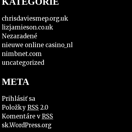
KATEGÓRIE
chrisdaviesmep.org.uk
lizjamieson.co.uk
Nezaradené
nieuwe online casino_nl
nimbnet.com
uncategorized
META
Prihlásiť sa
Položky
RSS
2.0
Komentáre v
RSS
sk.WordPress.org