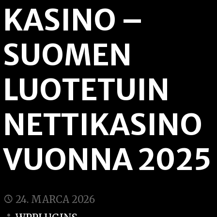
KASINO –
SUOMEN
LUOTETUIN
NETTIKASINO
VUONNA 2025
24. MARCA 2026