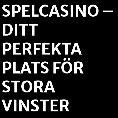
SPELCASINO –
DITT
PERFEKTA
PLATS FÖR
STORA
VINSTER