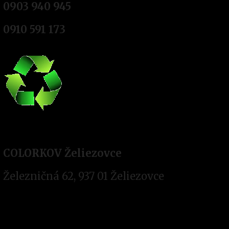
0903 940 945
0910 591 173
COLORKOV Želiezovce
Železničná 62, 937 01 Želiezovce