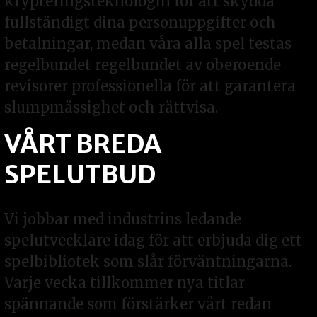
krypteringsteknologin för att skydda
fullständigt dina personuppgifter och
betalningar, medan våra alla spel testas
regelbundet regelbundet av oberoende
revisorer professionella för att garantera
slumpmässighet och rättvisa.
VÅRT BREDA
SPELUTBUD
Vi jobbar med industrins ledande
spelutvecklare idag för att erbjuda dig ett
spelbibliotek som slår förväntningarna.
Varje vecka tillkommer nya titlar
spännande som förstärker vårt redan