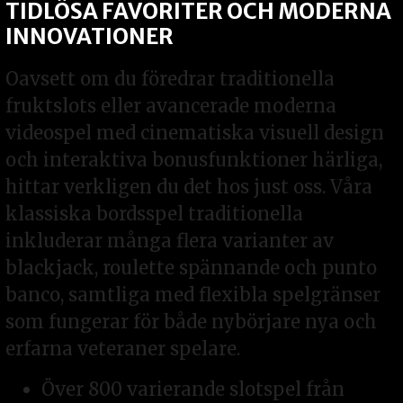
TIDLÖSA FAVORITER OCH MODERNA
INNOVATIONER
Oavsett om du föredrar traditionella
fruktslots eller avancerade moderna
videospel med cinematiska visuell design
och interaktiva bonusfunktioner härliga,
hittar verkligen du det hos just oss. Våra
klassiska bordsspel traditionella
inkluderar många flera varianter av
blackjack, roulette spännande och punto
banco, samtliga med flexibla spelgränser
som fungerar för både nybörjare nya och
erfarna veteraner spelare.
Över 800 varierande slotspel från