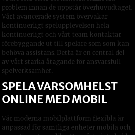
problem innan de uppstår överhuvudtaget.
Vårt avancerade system övervakar
kontinuerligt spelupplevelsen hela
kontinuerligt och vårt team kontaktar
förebyggande ut till spelare som som kan
behöva assistans. Detta är en central del
av vårt starka åtagande för ansvarsfull
spelverksamhet.
SPELA VARSOMHELST
ONLINE MED MOBIL
Vår moderna mobilplattform flexibla är
anpassad för samtliga enheter mobila och